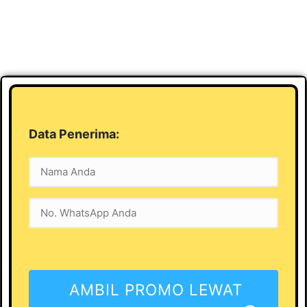
Data Penerima:
AMBIL PROMO LEWAT