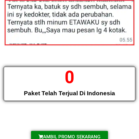
0
Paket Telah Terjual Di Indonesia
AMBIL PROMO SEKARANG