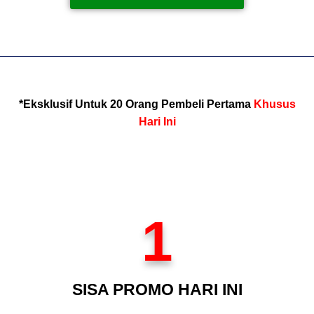
*Eksklusif Untuk 20 Orang Pembeli Pertama
Khusus
Hari Ini
1
SISA PROMO HARI INI