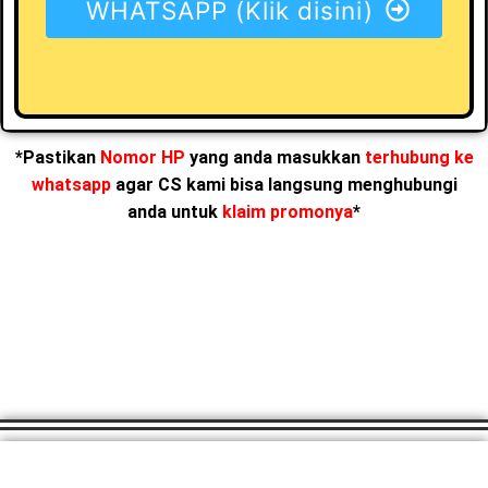
WHATSAPP (Klik disini)
*Pastikan
Nomor HP
yang anda masukkan
terhubung ke
whatsapp
agar CS kami bisa langsung menghubungi
anda untuk
klaim promonya
*