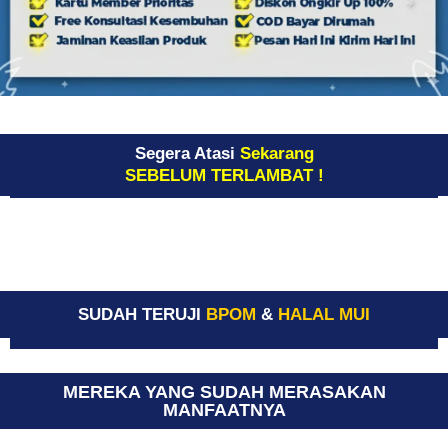
Segera Atasi
Sekarang
SEBELUM TERLAMBAT !
SUDAH TERUJI
BPOM
&
HALAL MUI
MEREKA YANG SUDAH MERASAKAN
MANFAATNYA